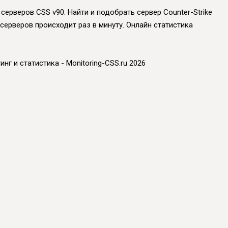
серверов CSS v90. Найти и подобрать сервер Counter-Strike
 серверов происходит раз в минуту. Онлайн статистика
инг и статистика - Monitoring-CSS.ru 2026