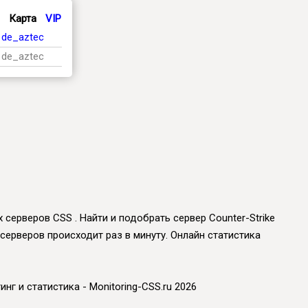
Карта
VIP
de_aztec
de_aztec
 серверов CSS . Найти и подобрать сервер Counter-Strike
 серверов происходит раз в минуту. Онлайн статистика
инг и статистика - Monitoring-CSS.ru 2026