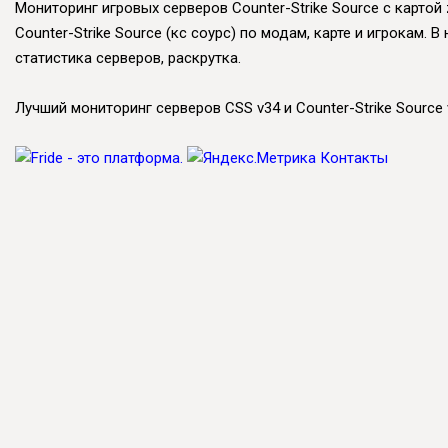
Мониторинг игровых серверов Counter-Strike Source с картой
Counter-Strike Source (кс соурс) по модам, карте и игрокам
статистика серверов, раскрутка.
Лучший мониторинг серверов CSS v34 и Counter-Strike Source v
Контакты