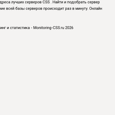
адреса лучших серверов CSS . Найти и подобрать сервер
ение всей базы серверов происходит раз в минуту. Онлайн
инг и статистика - Monitoring-CSS.ru 2026