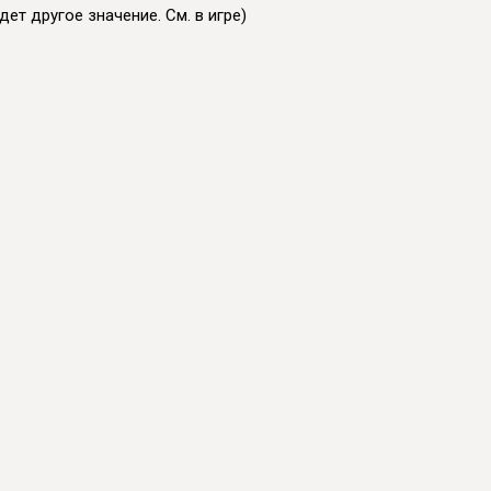
дет другое значение. См. в игре)