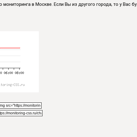
 мониторинга в Москве. Если Вы из другого города, то у Вас бу