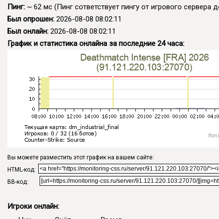
Пинг:
~ 62 мс
(Пинг сответствует пингу от игрового сервера до
Был опрошен:
2026-08-08 08:02:11
Был онлайн:
2026-08-08 08:02:11
График и статистика онлайна за последние 24 часа:
Вы можете разместить этот график на вашем сайте:
HTML-код:
BB-код:
Игроки онлайн: