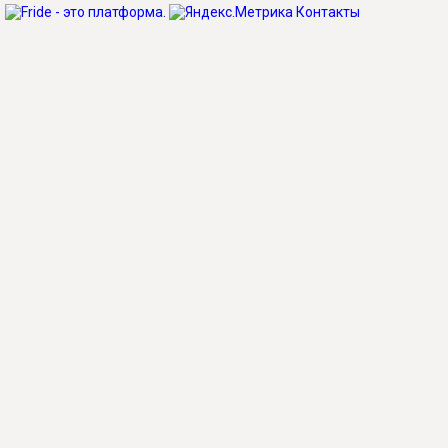
Контакты