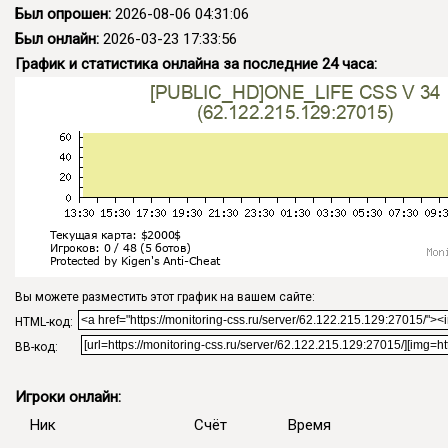
Был опрошен:
2026-08-06 04:31:06
Был онлайн:
2026-03-23 17:33:56
График и статистика онлайна за последние 24 часа:
Вы можете разместить этот график на вашем сайте:
HTML-код:
BB-код:
Игроки онлайн:
Ник
Счёт
Время