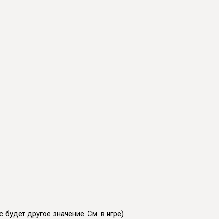
 будет другое значение. См. в игре)