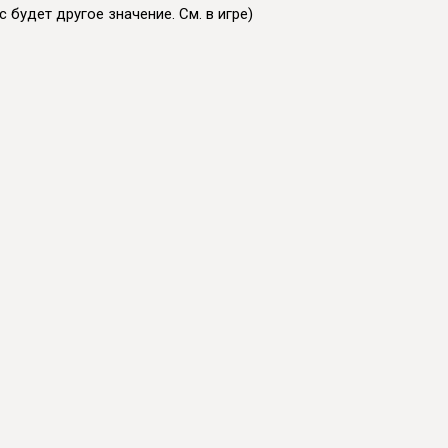
 будет другое значение. См. в игре)