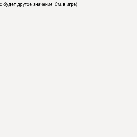
 будет другое значение. См. в игре)