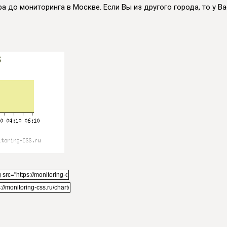
а до мониторинга в Москве. Если Вы из другого города, то у Вас