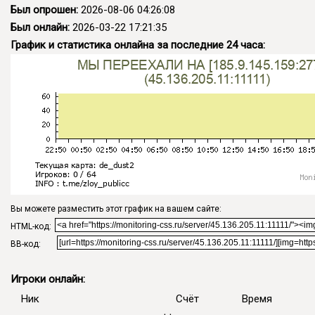
Был опрошен:
2026-08-06 04:26:08
Был онлайн:
2026-03-22 17:21:35
График и статистика онлайна за последние 24 часа:
Вы можете разместить этот график на вашем сайте:
HTML-код:
BB-код:
Игроки онлайн:
Ник
Счёт
Время