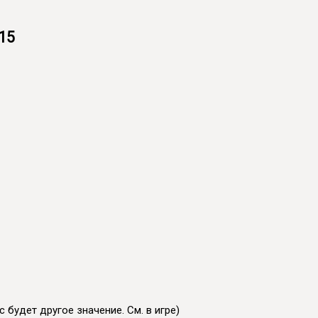
15
 будет другое значение. См. в игре)