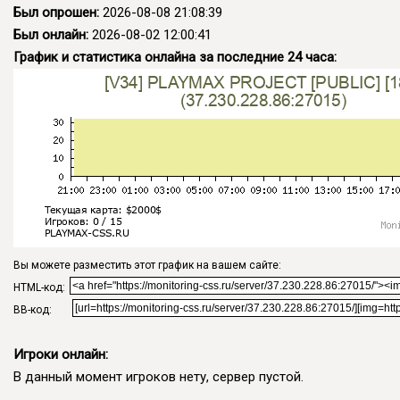
Был опрошен:
2026-08-08 21:08:39
Был онлайн:
2026-08-02 12:00:41
График и статистика онлайна за последние 24 часа:
Вы можете разместить этот график на вашем сайте:
HTML-код:
BB-код:
Игроки онлайн:
В данный момент игроков нету, сервер пустой.