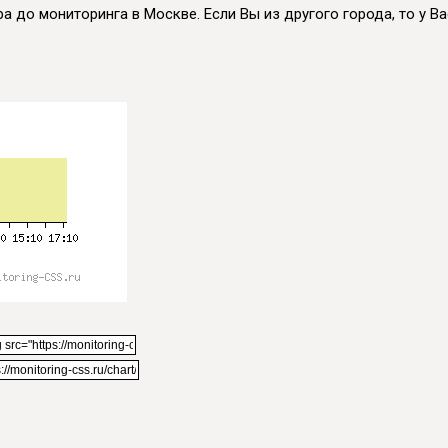
а до мониторинга в Москве. Если Вы из другого города, то у Вас