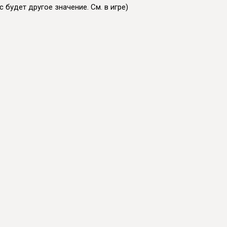
 будет другое значение. См. в игре)