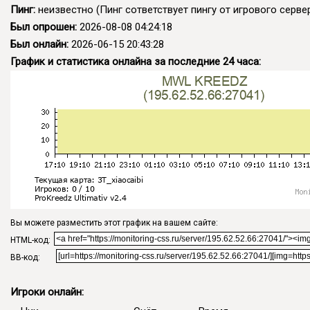
Пинг:
неизвестно
(Пинг сответствует пингу от игрового сервер
Был опрошен:
2026-08-08 04:24:18
Был онлайн:
2026-06-15 20:43:28
График и статистика онлайна за последние 24 часа:
Вы можете разместить этот график на вашем сайте:
HTML-код:
BB-код:
Игроки онлайн: