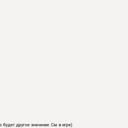
 будет другое значение. См. в игре)