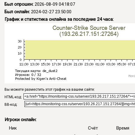
Был опрошен:
2026-08-09 04:18:07
Был онлайн:
2024-02-27 23:50:00
График и статистика онлайна за последние 24 часа:
Вы можете разместить этот график на вашем сайте:
HTML-код:
BB-код:
Игроки онлайн:
Ник
Счёт
Время