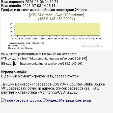
Был опрошен:
2026-08-06 04:30:21
Был онлайн:
2025-07-03 14:15:11
График и статистика онлайна за последние 24 часа:
Вы можете разместить этот график на вашем сайте:
HTML-код:
BB-код:
Игроки онлайн:
В данный момент игроков нету, сервер пустой.
Лучший мониторинг серверов CSS v34 и Counter-Strike Source
v91, сервера кс соурс, ip адреса, список серверов css, ТОП,
рейтинг и статистика - Monitoring-CSS.ru 2026
Контакты