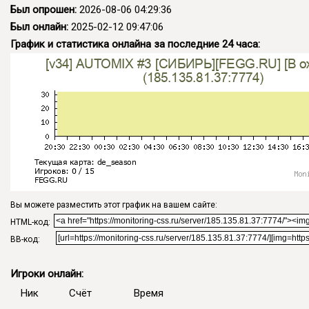
Был опрошен:
2026-08-06 04:29:36
Был онлайн:
2025-02-12 09:47:06
График и статистика онлайна за последние 24 часа:
Вы можете разместить этот график на вашем сайте:
HTML-код:
BB-код:
Игроки онлайн:
Ник
Счёт
Время