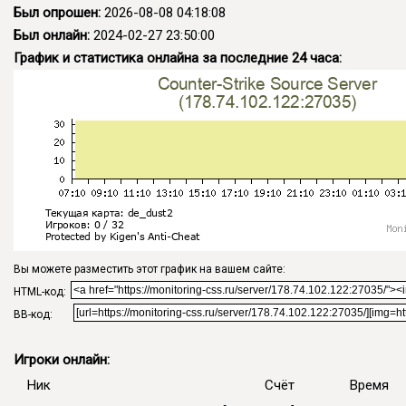
Был опрошен:
2026-08-08 04:18:08
Был онлайн:
2024-02-27 23:50:00
График и статистика онлайна за последние 24 часа:
Вы можете разместить этот график на вашем сайте:
HTML-код:
BB-код:
Игроки онлайн:
Ник
Счёт
Время