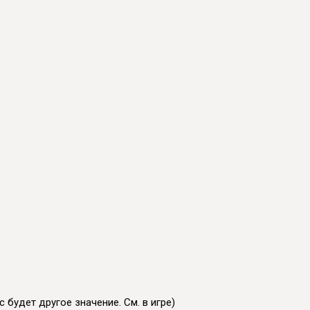
 будет другое значение. См. в игре)