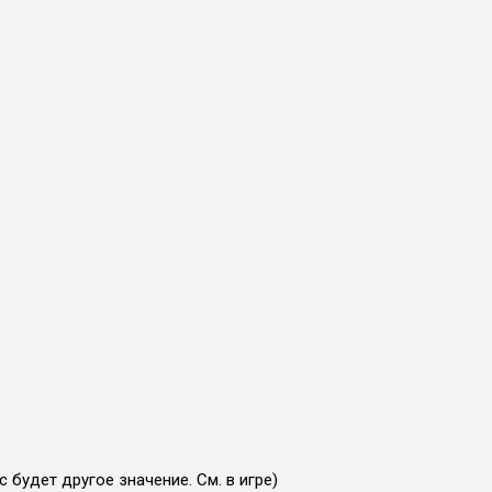
 будет другое значение. См. в игре)