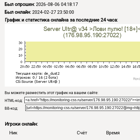
Был опрошен:
2026-08-06 04:18:17
Был онлайн:
2024-02-27 23:50:00
График и статистика онлайна за последние 24 часа:
Вы можете разместить этот график на вашем сайте:
HTML-код:
BB-код:
Игроки онлайн:
Ник
Счёт
Время