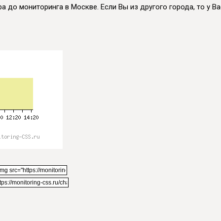
а до мониторинга в Москве. Если Вы из другого города, то у Вас