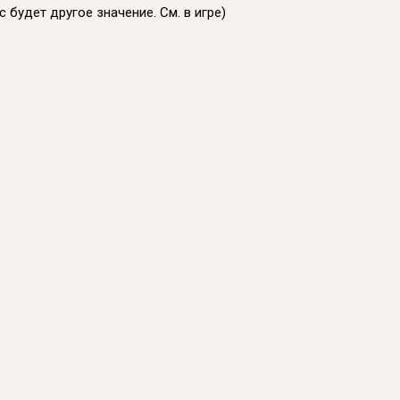
 будет другое значение. См. в игре)