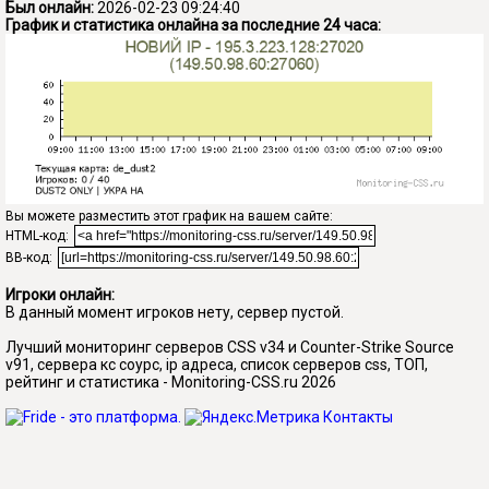
Был онлайн:
2026-02-23 09:24:40
График и статистика онлайна за последние 24 часа:
Вы можете разместить этот график на вашем сайте:
HTML-код:
BB-код:
Игроки онлайн:
В данный момент игроков нету, сервер пустой.
Лучший мониторинг серверов CSS v34 и Counter-Strike Source
v91, сервера кс соурс, ip адреса, список серверов css, ТОП,
рейтинг и статистика - Monitoring-CSS.ru 2026
Контакты