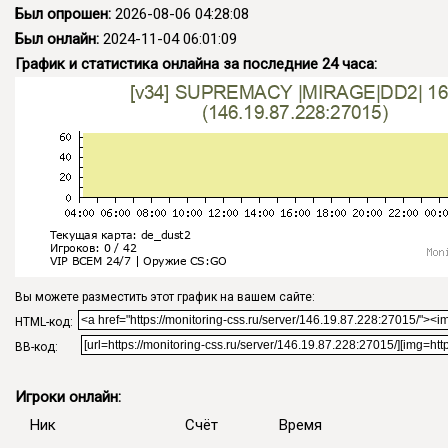
Был опрошен:
2026-08-06 04:28:08
Был онлайн:
2024-11-04 06:01:09
График и статистика онлайна за последние 24 часа:
Вы можете разместить этот график на вашем сайте:
HTML-код:
BB-код:
Игроки онлайн:
Ник
Счёт
Время