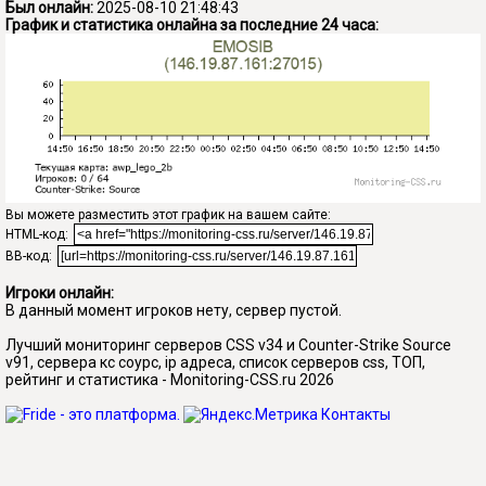
Был онлайн:
2025-08-10 21:48:43
График и статистика онлайна за последние 24 часа:
Вы можете разместить этот график на вашем сайте:
HTML-код:
BB-код:
Игроки онлайн:
В данный момент игроков нету, сервер пустой.
Лучший мониторинг серверов CSS v34 и Counter-Strike Source
v91, сервера кс соурс, ip адреса, список серверов css, ТОП,
рейтинг и статистика - Monitoring-CSS.ru 2026
Контакты