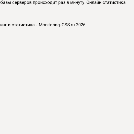
й базы серверов происходит раз в минуту. Онлайн статистика
инг и статистика - Monitoring-CSS.ru 2026