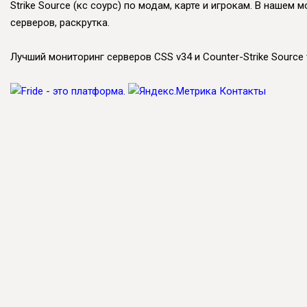
Strike Source (кс соурс) по модам, карте и игрокам. В наше
серверов, раскрутка.
Лучший мониторинг серверов CSS v34 и Counter-Strike Source v
Контакты