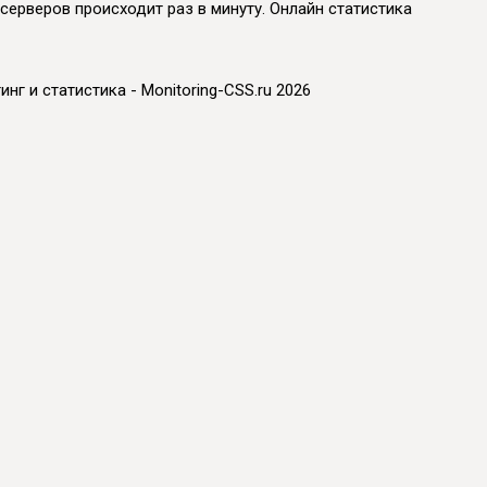
 серверов происходит раз в минуту. Онлайн статистика
инг и статистика - Monitoring-CSS.ru 2026