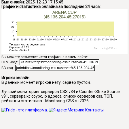
Был онлайн:
2025-12-23 17:15:45
График и статистика онлайна за последние 24 часа:
Вы можете разместить этот график на вашем сайте:
HTML-код:
BB-код:
Игроки онлайн:
В данный момент игроков нету, сервер пустой.
Лучший мониторинг серверов CSS v34 и Counter-Strike Source
v91, сервера кс соурс, ip адреса, список серверов css, ТОП,
рейтинг и статистика - Monitoring-CSS.ru 2026
Контакты